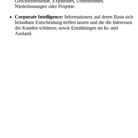
Geschäftsreisende, Expatriates, Unternehmen,
Niederlassungen oder Projekte.
Corporate Intelligence:
Informationen, auf deren Basis sich
belastbare Entscheidung treffen lassen und die die Interessen
der Kunden schützen; sowie Ermittlungen im In- und
Ausland.