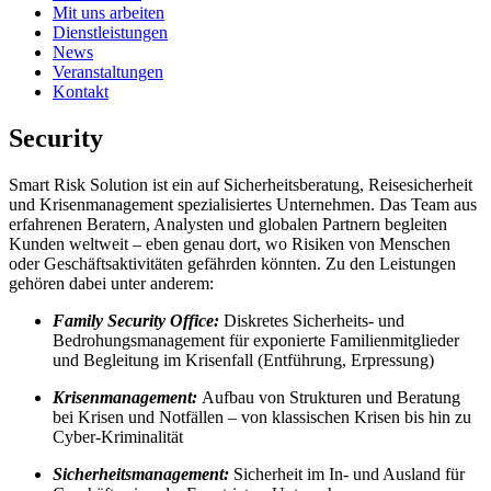
Mit uns arbeiten
Dienstleistungen
News
Veranstaltungen
Kontakt
Security
Smart Risk Solution ist ein auf Sicherheitsberatung, Reisesicherheit
und Krisenmanagement spezialisiertes Unternehmen. Das Team aus
erfahrenen Beratern, Analysten und globalen Partnern begleiten
Kunden weltweit – eben genau dort, wo Risiken von Menschen
oder Geschäftsaktivitäten gefährden könnten. Zu den Leistungen
gehören dabei unter anderem:
Family Security Office:
Diskretes Sicherheits- und
Bedrohungsmanagement für exponierte Familienmitglieder
und Begleitung im Krisenfall (Entführung, Erpressung)
Krisenmanagement:
Aufbau von Strukturen und Beratung
bei Krisen und Notfällen – von klassischen Krisen bis hin zu
Cyber-Kriminalität
Sicherheitsmanagement:
Sicherheit im In- und Ausland für