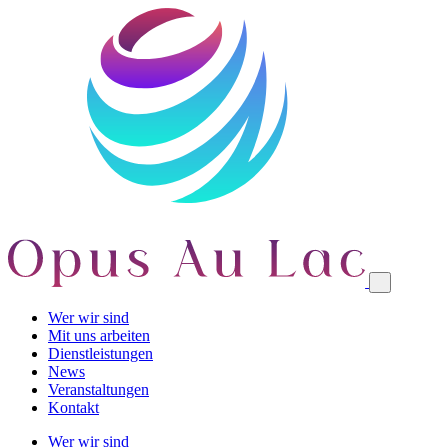
Wer wir sind
Mit uns arbeiten
Dienstleistungen
News
Veranstaltungen
Kontakt
Wer wir sind