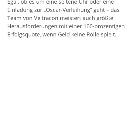
Egal, ob es um eine seltene Uhr oder eine
Einladung zur „Oscar-Verleihung“ geht – das
Team von Veltracon meistert auch größte
Herausforderungen mit einer 100-prozentigen
Erfolgsquote, wenn Geld keine Rolle spielt.