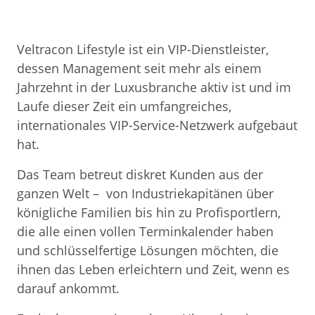
Veltracon Lifestyle ist ein VIP-Dienstleister,
dessen Management seit mehr als einem
Jahrzehnt in der Luxusbranche aktiv ist und im
Laufe dieser Zeit ein umfangreiches,
internationales VIP-Service-Netzwerk aufgebaut
hat.
Das Team betreut diskret Kunden aus der
ganzen Welt – von Industriekapitänen über
königliche Familien bis hin zu Profisportlern,
die alle einen vollen Terminkalender haben
und schlüsselfertige Lösungen möchten, die
ihnen das Leben erleichtern und Zeit, wenn es
darauf ankommt.