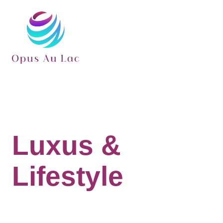
Luxus &
Lifestyle