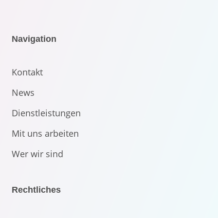
Navigation
Kontakt
News
Dienstleistungen
Mit uns arbeiten
Wer wir sind
Rechtliches